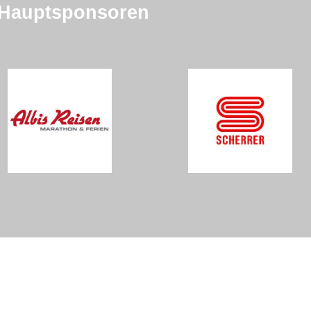
Hauptsponsoren